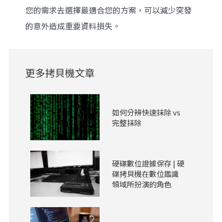
您的需求去選擇最適合您的方案，可以減少突發
的意外造成重要資料損失。
更多拷貝機文章
如何分辨快速抹除 vs
完整抹除
硬碟數位證據保存 | 硬
碟拷貝機在數位鑑識
領域所扮演的角色