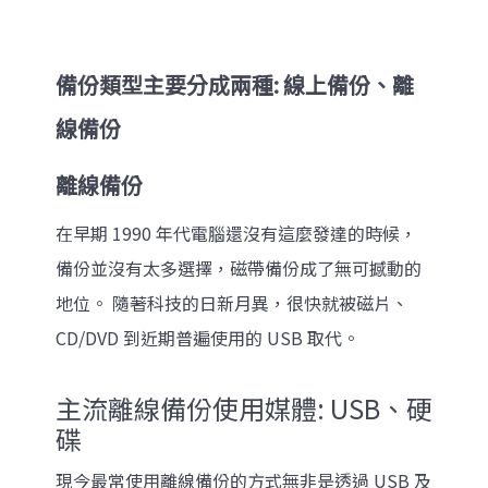
備份類型主要分成兩種: 線上備份、離
線備份
離線備份
在早期 1990 年代電腦還沒有這麼發達的時候，
備份並沒有太多選擇，磁帶備份成了無可撼動的
地位。 隨著科技的日新月異，很快就被磁片、
CD/DVD 到近期普遍使用的 USB 取代。
主流離線備份使用媒體: USB、硬
碟
現今最常使用離線備份的方式無非是透過 USB 及