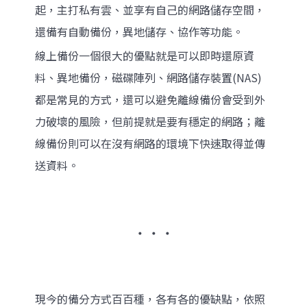
起，主打私有雲、並享有自己的網路儲存空間，
還備有自動備份，異地儲存、協作等功能。
線上備份一個很大的優點就是可以即時還原資
料、異地備份，磁碟陣列、網路儲存裝置(NAS)
都是常見的方式，還可以避免離線備份會受到外
力破壞的風險，但前提就是要有穩定的網路；離
線備份則可以在沒有網路的環境下快速取得並傳
送資料。
‧ ‧ ‧
現今的備分方式百百種，各有各的優缺點，依照