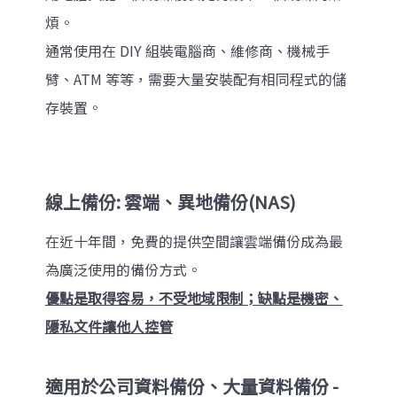
煩。
通常使用在 DIY 組裝電腦商、維修商、機械手
臂、ATM 等等，需要大量安裝配有相同程式的儲
存裝置。
線上備份: 雲端、異地備份(NAS)
在近十年間，免費的提供空間讓雲端備份成為最
為廣泛使用的備份方式。
優點是取得容易，不受地域限制；缺點是機密、
隱私文件讓他人控管
適用於公司資料備份、大量資料備份 -