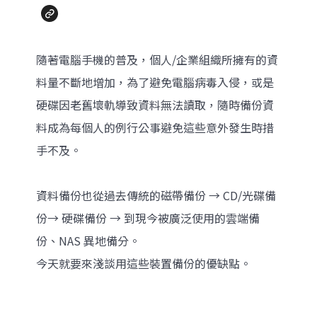
隨著電腦手機的普及，個人/企業組織所擁有的資
料量不斷地增加，為了避免電腦病毒入侵，或是
硬碟因老舊壞軌導致資料無法讀取，隨時備份資
料成為每個人的例行公事避免這些意外發生時措
手不及。
資料備份也從過去傳統的磁帶備份 → CD/光碟備
份→ 硬碟備份 → 到現今被廣泛使用的雲端備
份、NAS 異地備分。
今天就要來淺談用這些裝置備份的優缺點。