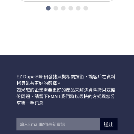
EZ Dupe不斷研發拷貝機相關技術，讓客戶在資料
拷貝能有更好的選擇。
如果您的企業需要更好的產品來解決資料拷貝或備
份問題，請留下EMAIL我們將以最快的方式與您分
享第一手訊息
送出