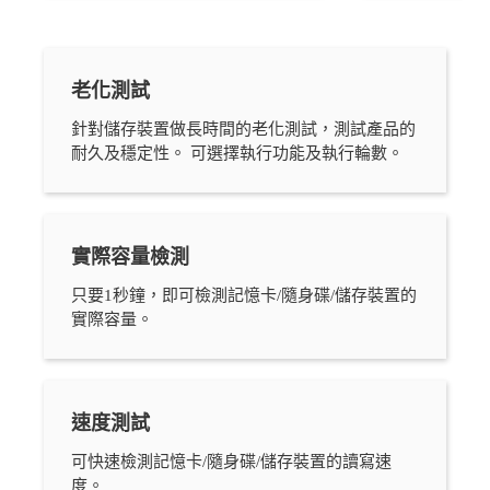
老化測試
針對儲存裝置做長時間的老化測試，測試產品的
耐久及穩定性。 可選擇執行功能及執行輪數。
實際容量檢測
只要1秒鐘，即可檢測記憶卡/隨身碟/儲存裝置的
實際容量。
速度測試
可快速檢測記憶卡/隨身碟/儲存裝置的讀寫速
度。