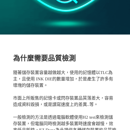
為什麼需要品質檢測
隨著儲存裝置容量越做越大，使用的記憶體以TLC為
主，且使用 INK DIE的數量增加，於是產生了許多有
壞塊的儲存裝置。
市面上所販售的記憶卡或閃存裝置品質落差大，容易
造成資料毀損，或是讀寫速度上的差異..等。
一般檢測的方法是透過電腦軟體使用H2 test來檢測儲
存裝置，但電腦同時檢測越多裝置時速度會越慢，效