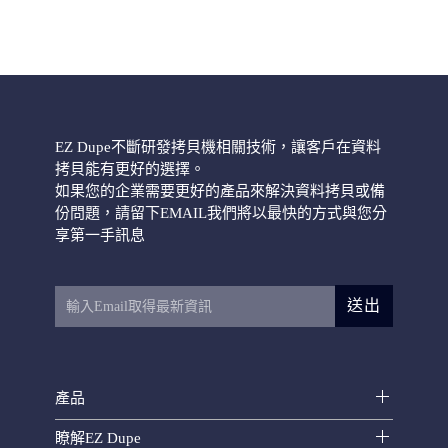
EZ Dupe不斷研發拷貝機相關技術，讓客戶在資料
拷貝能有更好的選擇。
如果您的企業需要更好的產品來解決資料拷貝或備
份問題，請留下EMAIL我們將以最快的方式與您分
享第一手訊息
送出
產品
瞭解EZ Dupe