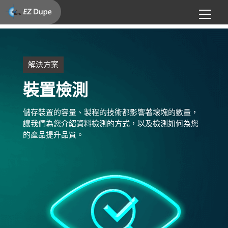
解決方案
裝置檢測
儲存裝置的容量、製程的技術都影響著壞塊的數量，
讓我們為您介紹資料檢測的方式，以及檢測如何為您
的產品提升品質。