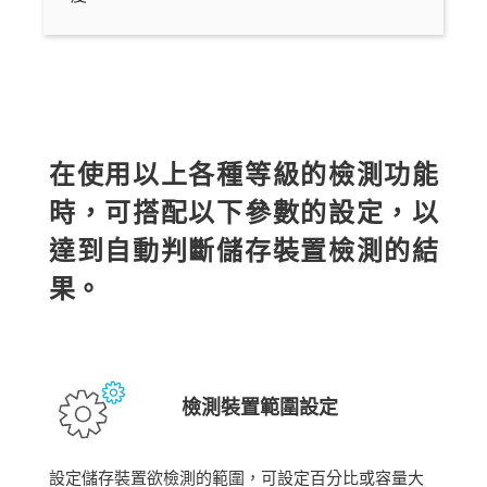
在使用以上各種等級的檢測功能
時，可搭配以下參數的設定，以
達到自動判斷儲存裝置檢測的結
果。
檢測裝置範圍設定
設定儲存裝置欲檢測的範圍，可設定百分比或容量大