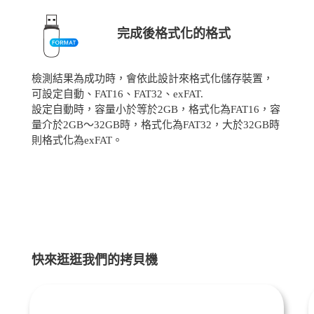
完成後格式化的格式
檢測結果為成功時，會依此設計來格式化儲存裝置，
可設定自動、FAT16、FAT32、exFAT.
設定自動時，容量小於等於2GB，格式化為FAT16，容
量介於2GB～32GB時，格式化為FAT32，大於32GB時
則格式化為exFAT。
快來逛逛我們的拷貝機