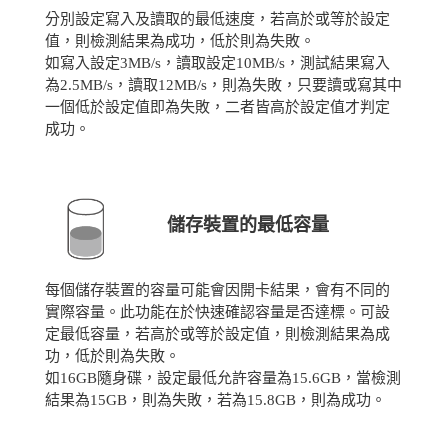
分別設定寫入及讀取的最低速度，若高於或等於設定
值，則檢測結果為成功，低於則為失敗。
如寫入設定3MB/s，讀取設定10MB/s，測試結果寫入
為2.5MB/s，讀取12MB/s，則為失敗，只要讀或寫其中
一個低於設定值即為失敗，二者皆高於設定值才判定
成功。
儲存裝置的最低容量
每個儲存裝置的容量可能會因開卡結果，會有不同的
實際容量。此功能在於快速確認容量是否達標。可設
定最低容量，若高於或等於設定值，則檢測結果為成
功，低於則為失敗。
如16GB隨身碟，設定最低允許容量為15.6GB，當檢測
結果為15GB，則為失敗，若為15.8GB，則為成功。