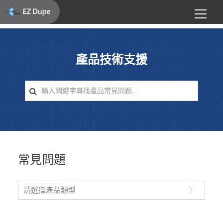
產品技術支援
常見問題
請選擇產品類型