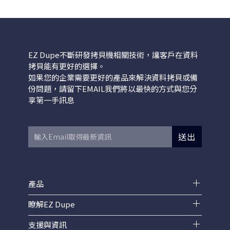
EZ Dupe不斷研發拷貝機相關技術，讓客戶在資料
拷貝能有更好的選擇。
如果您的企業需要更好的產品來解決資料拷貝或備
份問題，請留下EMAIL我們將以最快的方式與您分
享第一手訊息
送出
產品
瞭解EZ Dupe
支援與資訊