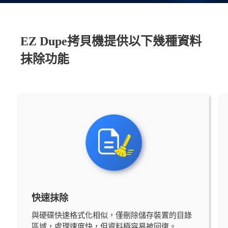
EZ Dupe拷貝機提供以下幾種資料
抹除功能
快速抹除
與硬碟快速格式化相似，僅刪除儲存裝置的目錄
區域，處理速度快，但資料極容易被回復。