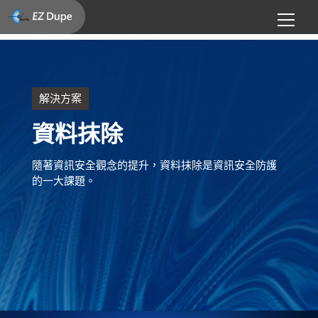
解決方案
資料抹除
隨著資訊安全觀念的提升，資料抹除是資訊安全防護
的一大課題。