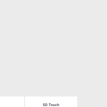
SD Touch