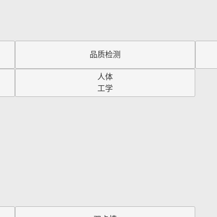
品质检测
人体
工学