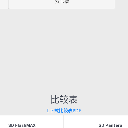
双卡槽
比较表
下载比较表PDF
SD FlashMAX
SD Pantera