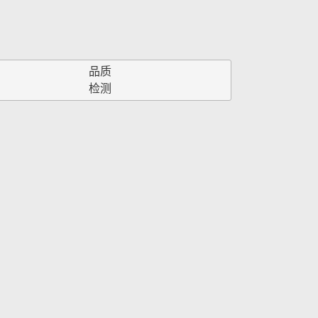
品质
检测