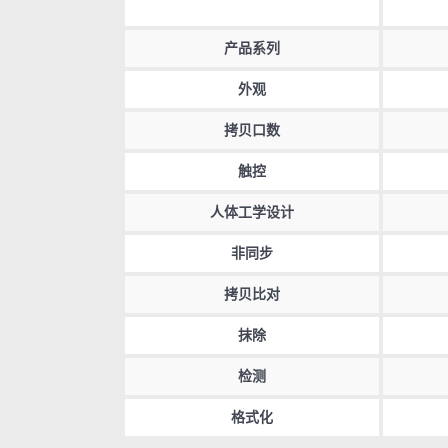
产品系列
外观
拷贝口数
触控
人体工学设计
非同步
拷贝比对
抹除
检测
格式化