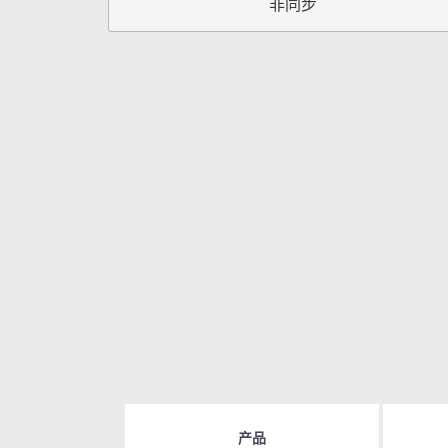
非同步
产品