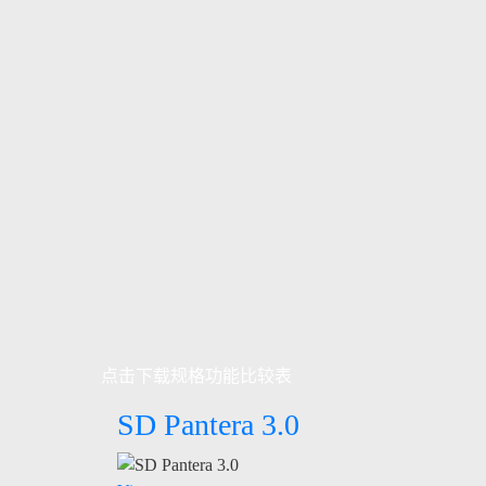
点击下载规格功能比较表
SD Pantera 3.0