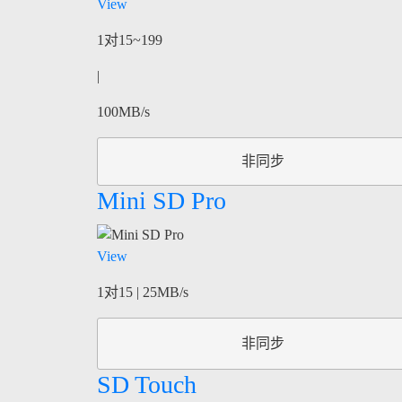
View
1对15~199
|
100MB/s
非同步
Mini SD Pro
View
1对15 | 25MB/s
非同步
SD Touch