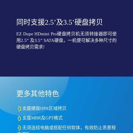
同时支援2.5’及3.5’硬盘拷贝
EZ Dupe HDmini Pro硬盘拷贝机无须转接器即可使
用2.5” 及3.5” SATA硬盘，一机便可解决多种尺寸的
硬盘拷贝需求!
更多其他特色
支援硬盘HPA区域拷贝
支援MBR及GPT格式
无须连结电脑或搭配任何软体，有效防止恶意程