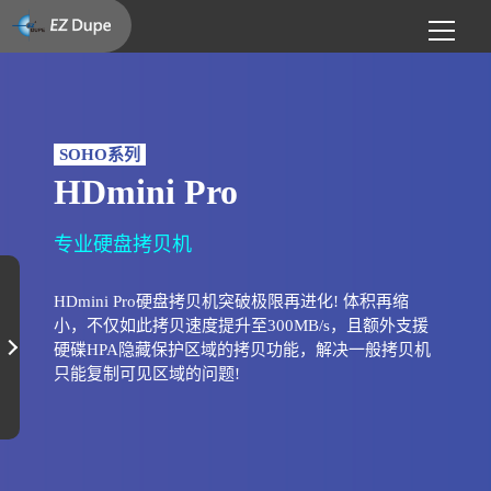
SOHO系列
HDmini Pro
专业硬盘拷贝机
HDmini Pro硬盘拷贝机突破极限再进化! 体积再缩
小，不仅如此拷贝速度提升至300MB/s，且额外支援
硬碟HPA隐藏保护区域的拷贝功能，解决一般拷贝机
只能复制可见区域的问题!