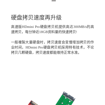
硬盘拷贝速度再升级
高速版HDmini Pro硬盘拷贝机提供高达300MB/s的高
速拷贝，每分钟近18GB资料量的快速拷贝!
一般複製大量硬盘时，拷贝速度会变慢增加拷贝的作
业时间，HDmini Pro硬盘拷贝机採用特有技术，不论
拷贝几颗硬盘，拷贝速度都能维持正常水准。