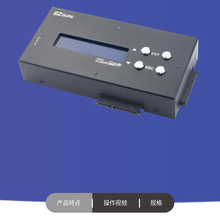
产品特点
操作视频
规格