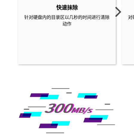
快速抹除
针对硬盘内的目录区以几秒的时间进行清除
对
动作