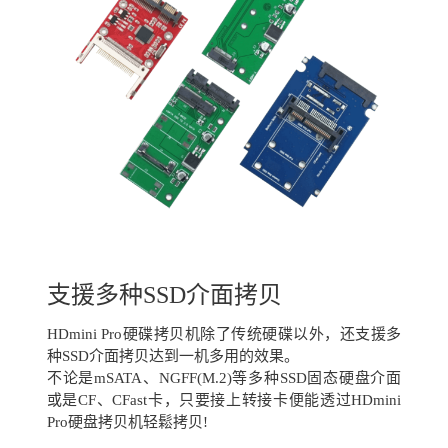
支援多种SSD介面拷贝
HDmini Pro硬碟拷贝机除了传统硬碟以外，还支援多
种SSD介面拷贝达到一机多用的效果。
不论是mSATA、NGFF(M.2)等多种SSD固态硬盘介面
或是CF、CFast卡，只要接上转接卡便能透过HDmini
Pro硬盘拷贝机轻鬆拷贝!