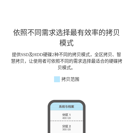
依照不同需求选择最有效率的拷贝
模式
提供SSD及HDD硬碟2种不同的拷贝模式，全区拷贝、智
慧拷贝，让使用者可依照不同的需求选择最适合的硬碟拷
贝模式。
拷贝范围