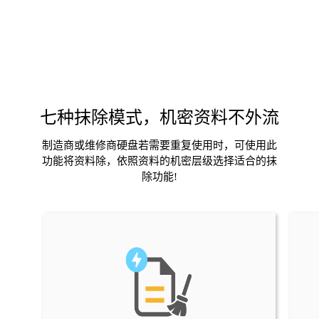
七种抹除模式，机密资料不外流
制造商或维修商硬盘若需要重复使用时，可使用此
功能将资料除，依照资料的机密层级选择适合的抹
除功能!