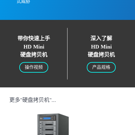
式威胁
带你快速上手
深入了解
HD Mini
HD Mini
硬盘拷贝机
硬盘拷贝机
操作视频
产品规格
更多"硬盘拷贝机"...