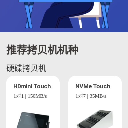
推荐拷贝机机种
硬碟拷贝机
HDmini Touch
NVMe Touch
1对1 | 150MB/s
1对7 | 35MB/s