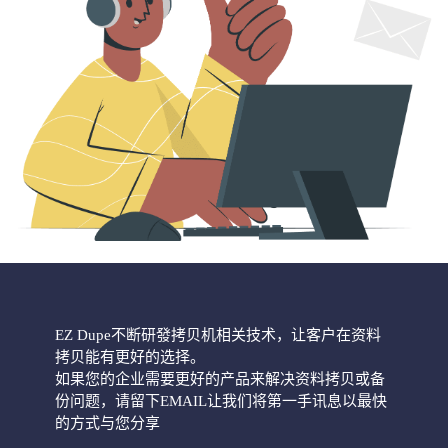
EZ Dupe不断研發拷贝机相关技术，让客户在资料
拷贝能有更好的选择。
如果您的企业需要更好的产品来解决资料拷贝或备
份问题，请留下EMAIL让我们将第一手讯息以最快
的方式与您分享