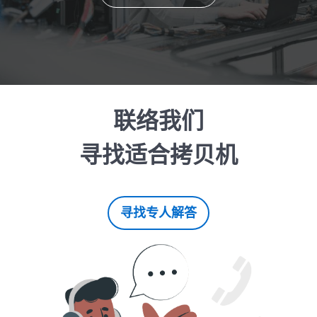
联络我们
寻找适合拷贝机
寻找专人解答