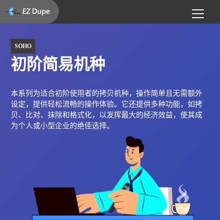
SOHO
初阶简易机种
本系列为适合初阶使用者的拷贝机种，操作简单且无需额外
设定，提供轻松流畅的操作体验。它还提供多种功能，如拷
贝、比对、抹除和格式化，以发挥最大的经济效益，使其成
为个人或小型企业的绝佳选择。