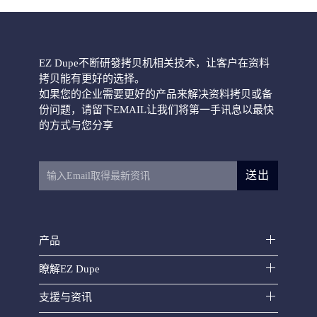
EZ Dupe不断研發拷贝机相关技术，让客户在资料
拷贝能有更好的选择。
如果您的企业需要更好的产品来解决资料拷贝或备
份问题，请留下EMAIL让我们将第一手讯息以最快
的方式与您分享
送出
产品
瞭解EZ Dupe
支援与资讯