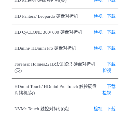
HD Pal系列 硬盘对拷机(英)
检视
下载
HD Pantera/ Leopardo 硬盘对拷机
检视
下载
HD CyCLONE 300/ 600 硬盘对拷机
检视
下载
HDmini/ HDmini Pro 硬盘对拷机
检视
下载
Forensic Holmes221B法证鉴识 硬盘对拷机
下载
(英)
检视
HDmini Touch/ HDmini Pro Touch 触控硬盘
下载
对拷机(英)
检视
NVMe Touch 触控对拷机(英)
检视
下载