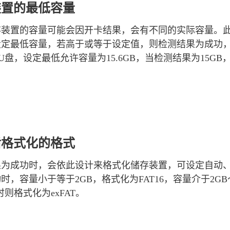
装置的最低容量
存装置的容量可能会因开卡结果，会有不同的实际容量。
设定最低容量，若高于或等于设定值，则检测结果为成功
B U盘，设定最低允许容量为15.6GB，当检测结果为15GB
后格式化的格式
为成功时，会依此设计来格式化储存装置，可设定自动、FAT16
时，容量小于等于2GB，格式化为FAT16，容量介于2GB～
时则格式化为exFAT。