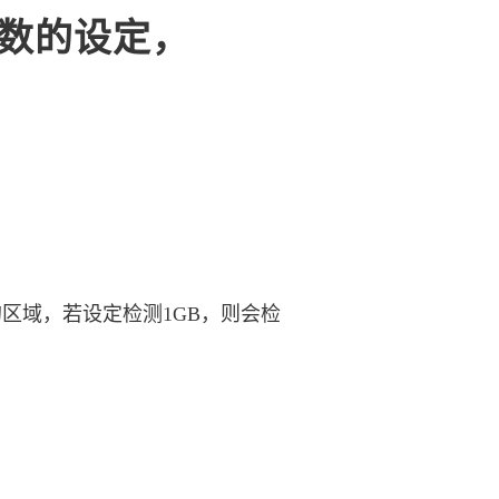
数的设定，
B的区域，若设定检测1GB，则会检