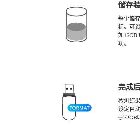
储存
每个储
标。可
如16G
功。
完成
检测结果
设定自动
于32GB