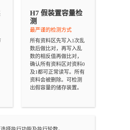
读
H7 假装置容量检
测
最严谨的检测方式
方
所有资料区先写入1次乱
区
数后做比对，再写入乱
有
数的相反值再做比对，
确认所有资料区对资料0
及1都可正常读写。所有
资料会被删除。可检测
出假容量的储存装置。
可选择执行功能及执行轮数。