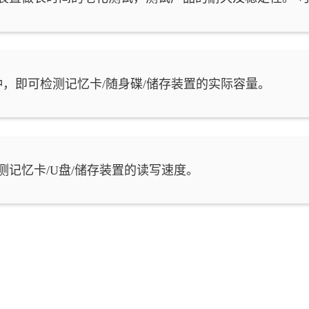
钟，即可检测记忆卡/随身碟/储存装置的实际容量。
测记忆卡/U盘/储存装置的读写速度。