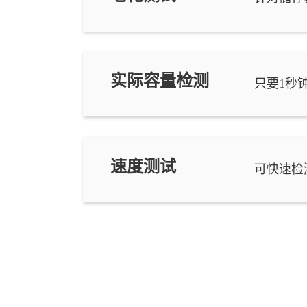
实际容量检测
只要1秒
速度测试
可快速检