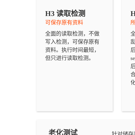
H3 读取检测
可保存原有资料
全面的读取检测，不做
写入检测，可保存原有
乱
资料。执行时间最短，
后
但只进行读取检测。
s
后
老化测试
针对储存