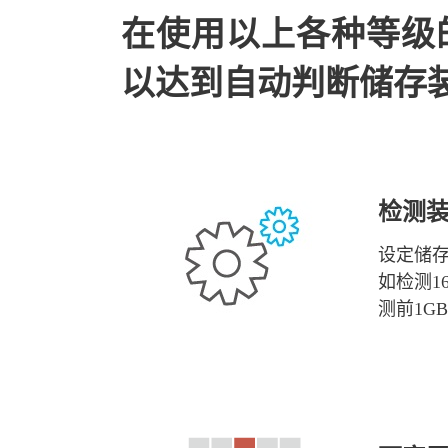
在使用以上各种等级
以达到自动判断储存
检测
设定储
如检测1
测前1G