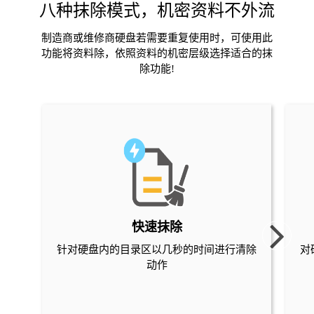
八种抹除模式，机密资料不外流
制造商或维修商硬盘若需要重复使用时，可使用此
功能将资料除，依照资料的机密层级选择适合的抹
除功能!
快速抹除
针对硬盘内的目录区以几秒的时间进行清除
对
动作