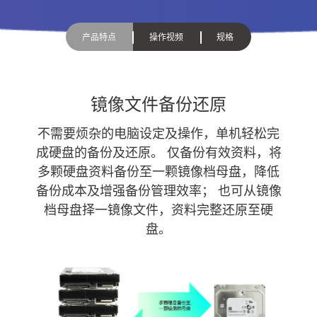
产品特点
操作视频
规格
镜像文件备份还原
不需要烦杂的电脑设定及操作，单机轻松完
成硬盘的备份及还原。 仅备份有效资料，将
多颗硬盘资料备份至一颗镜像档母盘，降低
备份成本及增强备份管理效率； 也可从镜像
档母盘择一镜像文件，资料完整还原至硬
盘。