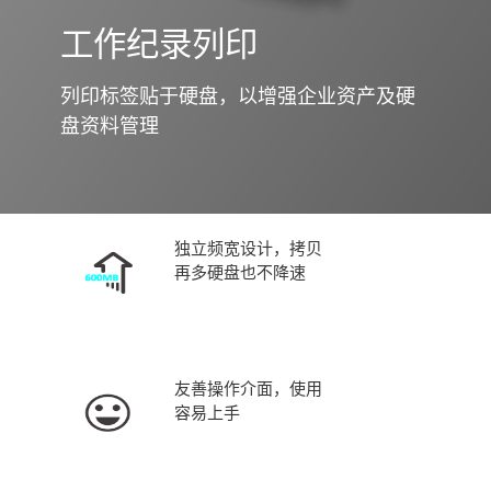
工作纪录列印
列印标签贴于硬盘，以增强企业资产及硬
盘资料管理
独立频宽设计，拷贝
再多硬盘也不降速
友善操作介面，使用
容易上手