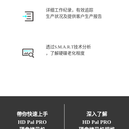
详细工作纪录，有效追踪
生产状况及提供客户生产报告
透过S.M.A.R.T技术分析
，了解硬碟老化程度
帶你快速上手
深入了解
HD Pal PRO
HD Pal PRO