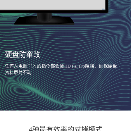
硬盘防窜改
任何从电脑写入的指令都会被HD Pal Pro阻挡，确保硬盘
资料原封不动
4种最有效率的对拷模式