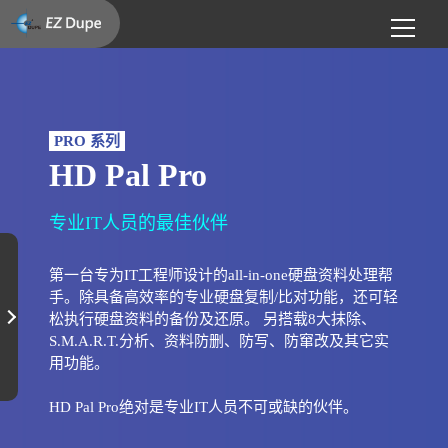
PRO 系列
HD Pal Pro
专业IT人员的最佳伙伴
第一台专为IT工程师设计的all-in-one硬盘资料处理帮
手。除具备高效率的专业硬盘复制/比对功能，还可轻
松执行硬盘资料的备份及还原。 另搭载8大抹除、
S.M.A.R.T.分析、资料防删、防写、防窜改及其它实
用功能。
HD Pal Pro绝对是专业IT人员不可或缺的伙伴。