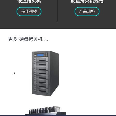
硬盘拷贝机
硬盘拷贝机规格
操作视频
产品规格
更多"硬盘拷贝机"...
HD Pantera硬盘拷贝机