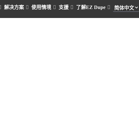
解决方案
使用情境
支援
了解EZ Dupe