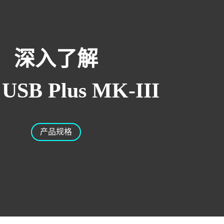
深入了解
 USB Plus MK-III
产品规格