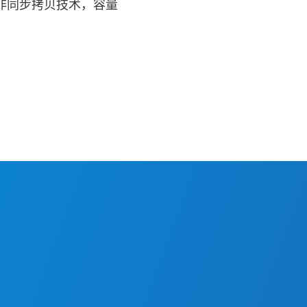
非同步拷贝技术，容量