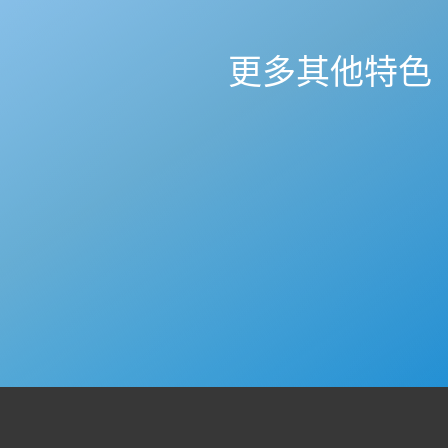
更多其他特色