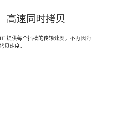
，高速同时拷贝
us MKIII 提供每个插槽的传输速度，不再因为
拷贝速度。