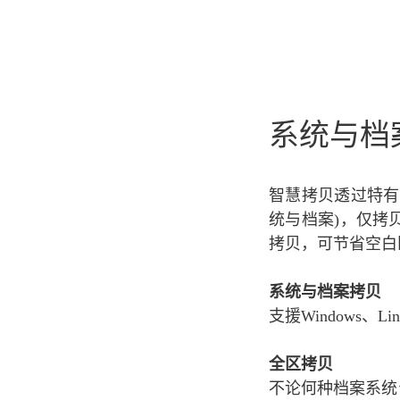
系统与档
智慧拷贝透过特有
统与档案)，仅拷
拷贝，可节省空白
系统与档案拷贝
支援Windows、L
全区拷贝
不论何种档案系统