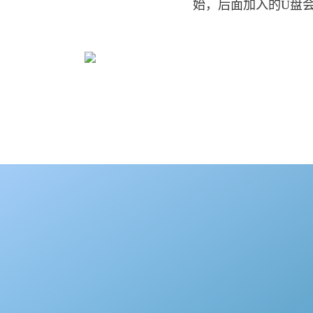
始，后面加入的U盘