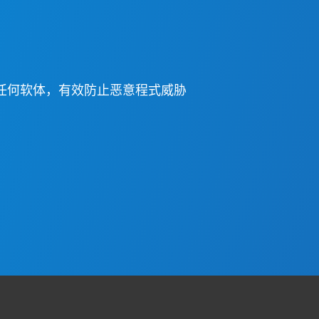
任何软体，有效防止恶意程式威胁