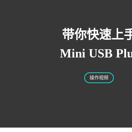
带你快速上
Mini USB Pl
操作视频