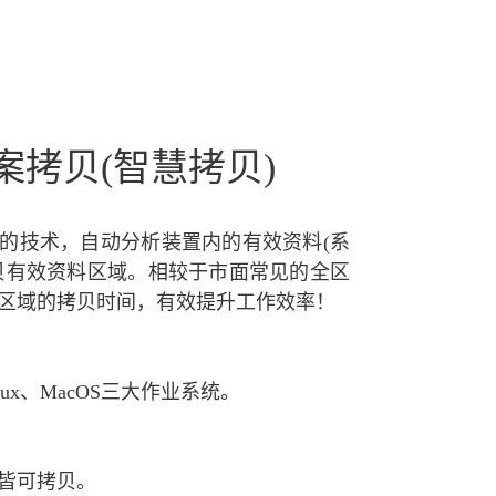
案拷贝(智慧拷贝)
的技术，自动分析装置内的有效资料(系
贝有效资料区域。相较于市面常见的全区
区域的拷贝时间，有效提升工作效率！
inux、MacOS三大作业系统。
皆可拷贝。