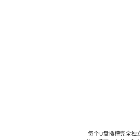
每个U盘插槽完全独