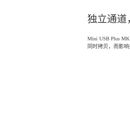
独立通道
Mini USB Pl
同时拷贝，而影响