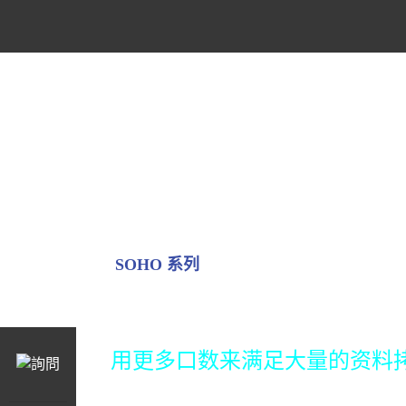
SOHO 系列
Mini USB Plus M
用更多口数来满足大量的资料