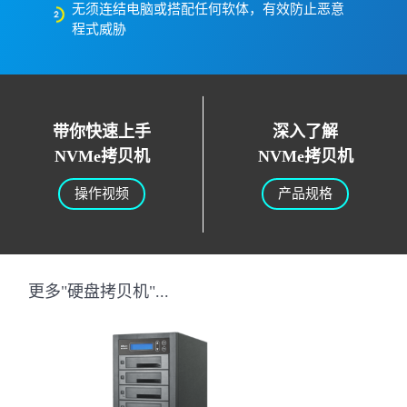
无须连结电脑或搭配任何软体，有效防止恶意
程式威胁
带你快速上手
深入了解
NVMe拷贝机
NVMe拷贝机
操作视频
产品规格
更多"硬盘拷贝机"...