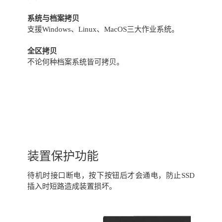
系统与档案拷贝
支援Windows、Linux、MacOS三大作业系统。
全区拷贝
不论何种档案系统皆可拷贝。
装置保护功能
待机时接口断电，按下按钮后才会通电，防止SSD
插入时短路造成装置损坏。