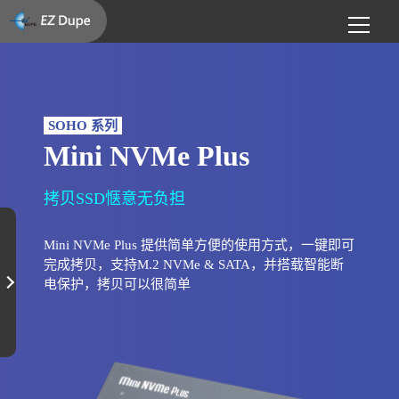
SOHO 系列
Mini NVMe Plus
拷贝SSD惬意无负担
Mini NVMe Plus 提供简单方便的使用方式，一键即可
完成拷贝，支持M.2 NVMe & SATA，并搭载智能断
电保护，拷贝可以很简单