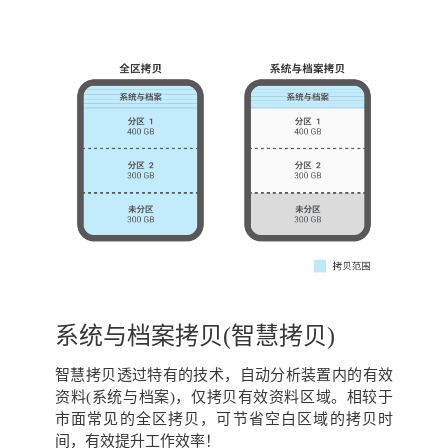
系统与档案拷贝(智慧拷贝)
智慧拷贝透过特有的技术，自动分析装置内的有效
资料(系统与档案)，仅拷贝有效资料区域。相较于
市面常见的全区拷贝，可节省空白区域的拷贝时
间，有效提升工作效率！