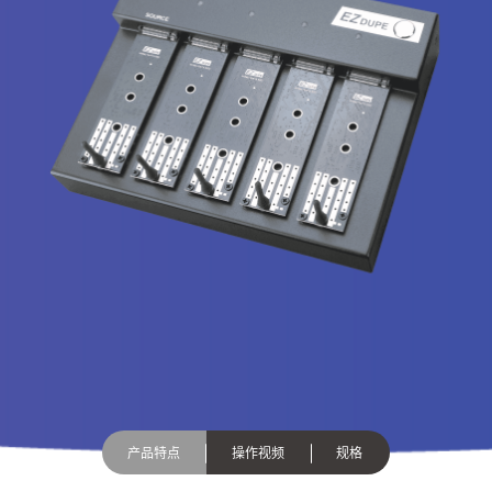
产品特点
操作视频
规格