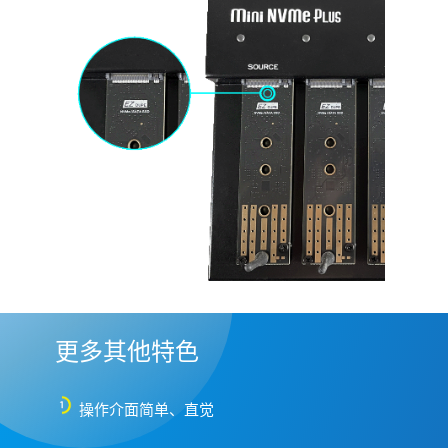
更多其他特色
操作介面简单、直觉