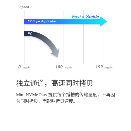
独立通道，高速同时拷贝
Mini NVMe Plus 提供每个插槽的传输速度，不再因
为同时拷贝，而影响拷贝速度。