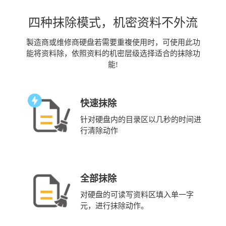
四种抹除模式，机密资料不外流
製造商或维修商硬盘若需要重複使用时，可使用此功
能将资料除，依照资料的机密层级选择适合的抹除功
能!
快速抹除
针对硬盘内的目录区以几秒的时间进
行清除动作
全部抹除
对硬盘的可读写资料区填入单一字
元，进行抹除动作。