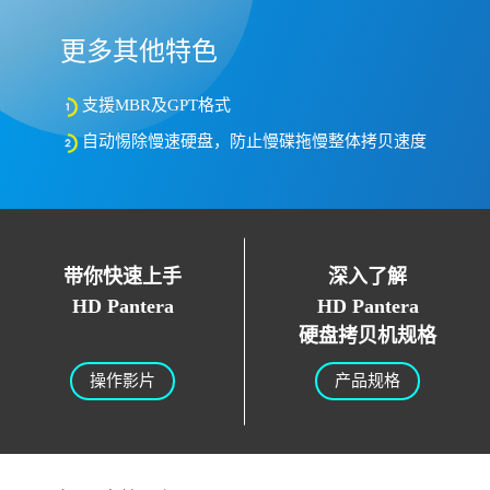
更多其他特色
支援MBR及GPT格式
自动惕除慢速硬盘，防止慢碟拖慢整体拷贝速度
带你快速上手
深入了解
HD Pantera
HD Pantera
硬盘拷贝机规格
操作影片
产品规格