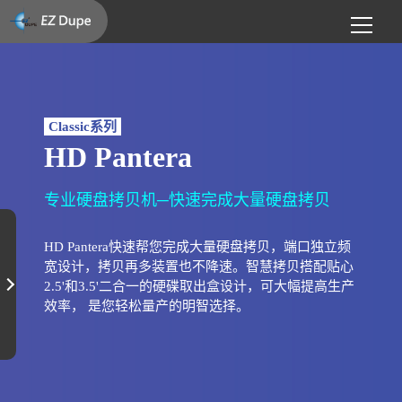
Classic系列
HD Pantera
专业硬盘拷贝机─快速完成大量硬盘拷贝
HD Pantera快速帮您完成大量硬盘拷贝，端口独立频
宽设计，拷贝再多装置也不降速。智慧拷贝搭配贴心
2.5'和3.5'二合一的硬碟取出盒设计，可大幅提高生产
效率， 是您轻松量产的明智选择。