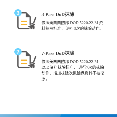
3-Pass DoD抹除
依照美国国防部 DOD 5220.22-M 资
料抹除标准， 进行3次的抹除动作。
7-Pass DoD抹除
依照美国国防部 DOD 5220.22-M
ECE 资料抹除标准， 进行7次的抹除
动作，增加抹除次数确保资料不被復
原。