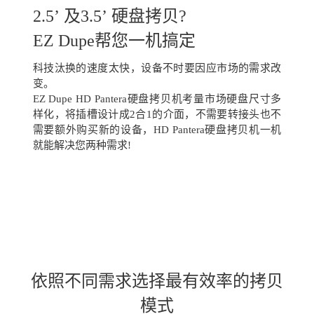
2.5’ 及3.5’ 硬盘拷贝?
EZ Dupe帮您一机搞定
科技汰换的速度太快，设备不时要因应市场的需求改
变。
EZ Dupe HD Pantera硬盘拷贝机考量市场硬盘尺寸多
样化，将插槽设计成2合1的介面，不需要转接头也不
需要额外购买新的设备，HD Pantera硬盘拷贝机一机
就能解决您两种需求!
依照不同需求选择最有效率的拷贝
模式