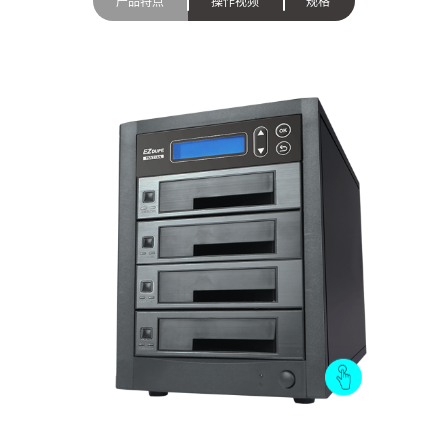
产品特点
操作视频
规格