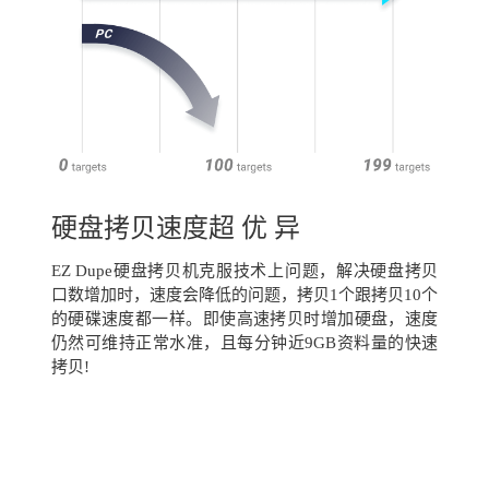
硬盘拷贝速度超 优 异
EZ Dupe硬盘拷贝机克服技术上问题，解决硬盘拷贝
口数增加时，速度会降低的问题，拷贝1个跟拷贝10个
的硬碟速度都一样。即使高速拷贝时增加硬盘，速度
仍然可维持正常水准，且每分钟近9GB资料量的快速
拷贝!