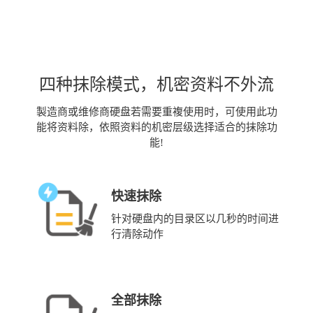
四种抹除模式，机密资料不外流
製造商或维修商硬盘若需要重複使用时，可使用此功
能将资料除，依照资料的机密层级选择适合的抹除功
能!
快速抹除
针对硬盘内的目录区以几秒的时间进
行清除动作
全部抹除