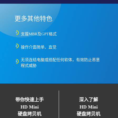
更多其他特色
支援MBR及GPT格式
操作介面简单、直觉
无须连结电脑或搭配任何软体，有效防止恶意
程式威胁
带你快速上手
深入了解
HD Mini
HD Mini
硬盘拷贝机
硬盘拷贝机