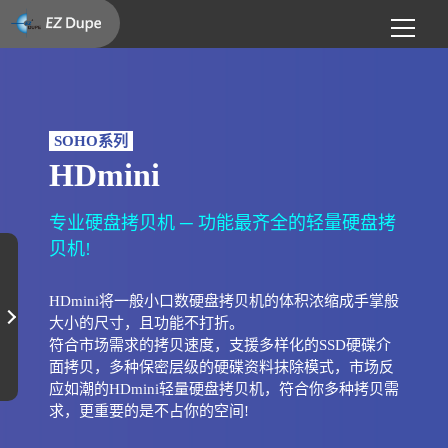
SOHO系列
HDmini
专业硬盘拷贝机 ─ 功能最齐全的轻量硬盘拷
贝机!
HDmini将一般小口数硬盘拷贝机的体积浓缩成手掌般
大小的尺寸，且功能不打折。
符合市场需求的拷贝速度，支援多样化的SSD硬碟介
面拷贝，多种保密层级的硬碟资料抹除模式，市场反
应如潮的HDmini轻量硬盘拷贝机，符合你多种拷贝需
求，更重要的是不占你的空间!