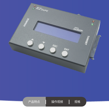
产品特点
操作视频
规格