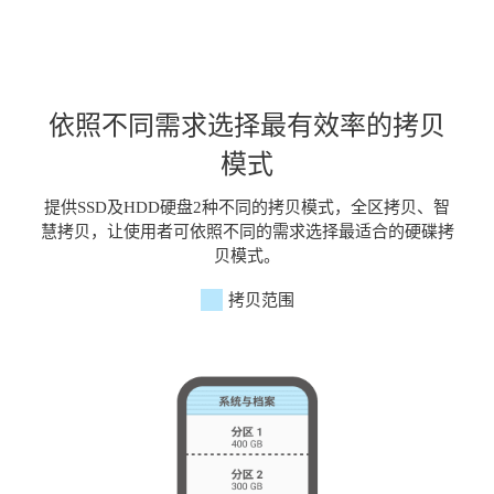
依照不同需求选择最有效率的拷贝
模式
提供SSD及HDD硬盘2种不同的拷贝模式，全区拷贝、智
慧拷贝，让使用者可依照不同的需求选择最适合的硬碟拷
贝模式。
拷贝范围