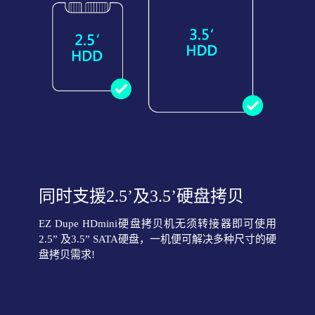
同时支援2.5’及3.5’硬盘拷贝
EZ Dupe HDmini硬盘拷贝机无须转接器即可使用
2.5” 及3.5” SATA硬盘，一机便可解决多种尺寸的硬
盘拷贝需求!