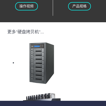
操作视频
产品规格
更多"硬盘拷贝机"...
HD Pantera硬盘拷贝机