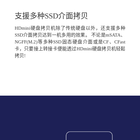
支援多种SSD介面拷贝
HDmini硬盘拷贝机除了传统硬盘以外，还支援多种
SSD介面拷贝达到一机多用的效果。 不论是mSATA、
NGFF(M.2)等多种SSD固态硬盘介面或是CF、CFast
卡，只要接上转接卡便能透过HDmini硬盘拷贝机轻鬆
拷贝!