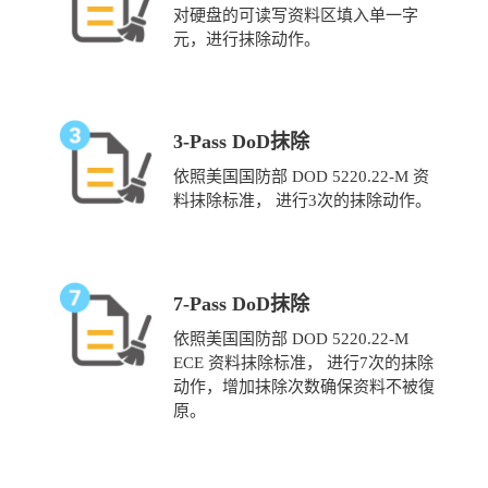
对硬盘的可读写资料区填入单一字
元，进行抹除动作。
3-Pass DoD抹除
依照美国国防部 DOD 5220.22-M 资
料抹除标准， 进行3次的抹除动作。
7-Pass DoD抹除
依照美国国防部 DOD 5220.22-M
ECE 资料抹除标准， 进行7次的抹除
动作，增加抹除次数确保资料不被復
原。